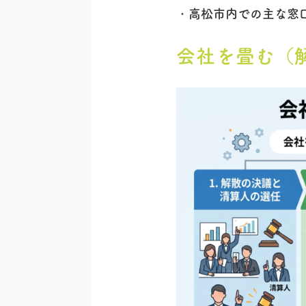
高松市内での主な窓
会社を畳む（