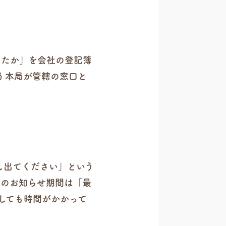
ったか」を会社の登記簿
 本局が管轄の窓口と
し出てください」という
このお知らせ期間は「最
しても時間がかかって