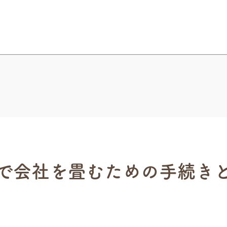
で会社を畳むための手続き