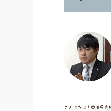
こんにちは！香川県高