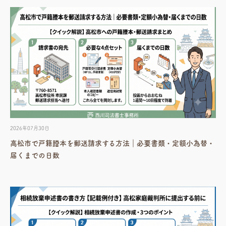
2026年07月30日
高松市で戸籍謄本を郵送請求する方法｜必要書類・定額小為替・
届くまでの日数