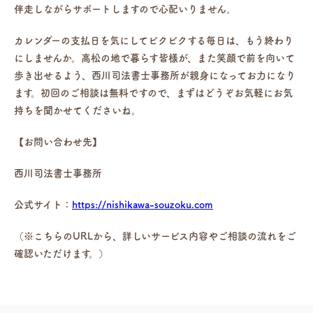
伴走しながらサポートしますので心配いりません。
カレンダーの支払日を気にしてビクビクする毎日は、もう終わり
にしませんか。高松の地で暮らす皆様が、また笑顔で前を向いて
歩き出せるよう、西川司法書士事務所が親身になってお力になり
ます。初回のご相談は無料ですので、まずはどうぞお気軽にお気
持ちを聞かせてくださいね。
【お問い合わせ先】
西川司法書士事務所
公式サイト：
https://nishikawa-souzoku.com
（※こちらのURLから、詳しいサービス内容やご相談の流れをご
確認いただけます。）