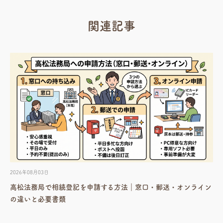
関連記事
2026年08月03日
高松法務局で相続登記を申請する方法｜窓口・郵送・オンライン
の違いと必要書類