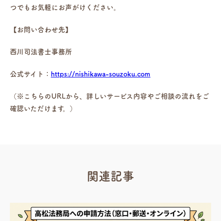
つでもお気軽にお声がけください。
【お問い合わせ先】
西川司法書士事務所
公式サイト：
https://nishikawa-souzoku.com
（※こちらのURLから、詳しいサービス内容やご相談の流れをご
確認いただけます。）
関連記事