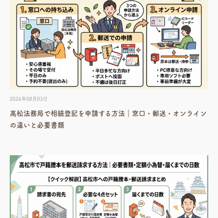
2026年08月03日
高松法務局で相続登記を申請する方法｜窓口・郵送・オンライン
の違いと必要書類