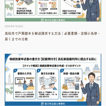
2026年07月30日
高松市で戸籍謄本を郵送請求する方法｜必要書類・定額小為替・
届くまでの日数