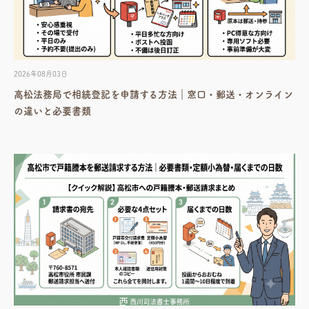
2026年08月03日
高松法務局で相続登記を申請する方法｜窓口・郵送・オンライン
の違いと必要書類