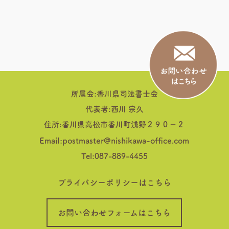
所属会:香川県司法書士会
代表者:西川 宗久
住所:香川県高松市香川町浅野２９０−２
Email:postmaster@nishikawa-office.com
Tel:087-889-4455
プライバシーポリシーはこちら
お問い合わせフォームはこちら