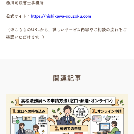
西川司法書士事務所
公式サイト：
https://nishikawa-souzoku.com
（※こちらのURLから、詳しいサービス内容やご相談の流れをご
確認いただけます。）
関連記事