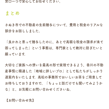
窓口一つで安心してお任せください。
まとめ
さぬき市での不動産の生前贈与について、費用と税金のリアルな
部分をお話ししました。
「良かれと思って贈与したのに、あとで高額な税金の請求が来て
困ってしまった」という事態は、専門家として絶対に防ぎたいと
願っています。
大切なご家族への想いを最高の形で実現できるよう、香川の不動
産事情に精通した「地域に詳しいプロ」として私たちがしっかり
道案内をいたします。高松の事務所でおいしいお茶をご用意して
お待ちしておりますので、「ちょっと話だけでも聞いてみようか
な」と、お気軽にお問い合わせくださいね。
【お問い合わせ先】