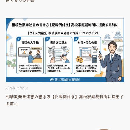
届くまでの日数
2026年07月20日
相続放棄申述書の書き方【記載例付き】高松家庭裁判所に提出す
る前に