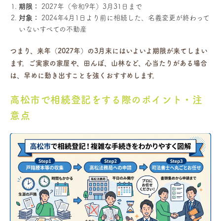
期限：
2027年（令和9年）3月31日まで
対象：
2024年4月1日より前に相続した、名義変更が終わって
いないすべての不動産
つまり、来年（2027年）の3月末にはいよいよ期限が来てしまい
ます。ご実家の家屋や、田んぼ、山林など、心当たりがある場合
は、早めに動き出すことを強くおすすめします。
高松市で相続登記をする際のポイント・注
意点