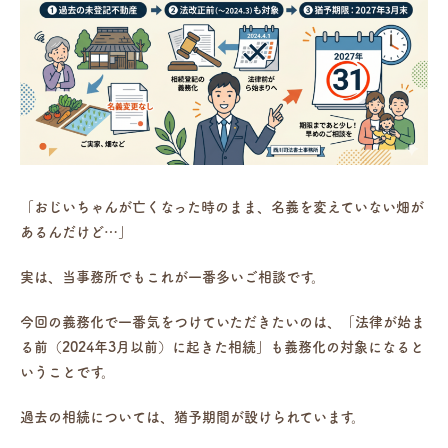
「おじいちゃんが亡くなった時のまま、名義を変えていない畑が
あるんだけど…」
実は、当事務所でもこれが一番多いご相談です。
今回の義務化で一番気をつけていただきたいのは、
「法律が始ま
る前（2024年3月以前）に起きた相続」も義務化の対象になる
と
いうことです。
過去の相続については、猶予期間が設けられています。