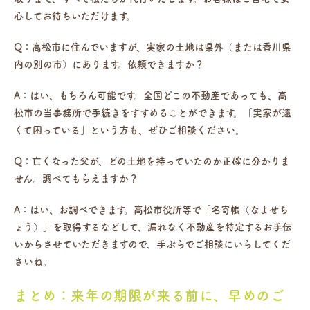
心してお待ちいただけます。
Q：高松市に住んでいますが、実家の土地は県外（または香川県
内の別の市）にあります。依頼できますか？
A：はい、もちろん可能です。全国どこの不動産であっても、高
松市の当事務所で手続きをすすめることができます。「実家が遠
くて困っている」という方も、ぜひご相談ください。
Q：亡くなった父が、どの土地を持っていたのか正確に分かりま
せん。調べてもらえますか？
A：はい、お調べできます。高松市役所等で「名寄帳（なよせち
ょう）」を取得するなどして、漏れなく不動産を特定するお手伝
いからさせていただきますので、手ぶらでご相談にいらしてくだ
さいね。
まとめ：来年の期限が来る前に、早めのご