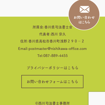
所属会:香川県司法書士会
代表者:西川 宗久
住所:香川県高松市香川町浅野２９０−２
Email:postmaster@nishikawa-office.com
Tel:087-889-4455
プライバシーポリシーはこちら
お問い合わせフォームはこちら
©︎西川司法書士事務所