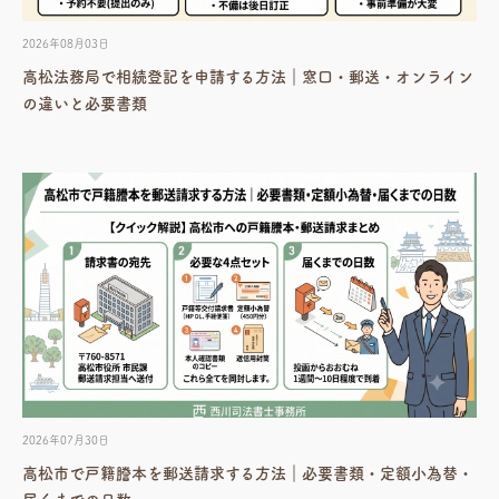
2026年08月03日
高松法務局で相続登記を申請する方法｜窓口・郵送・オンライン
の違いと必要書類
2026年07月30日
高松市で戸籍謄本を郵送請求する方法｜必要書類・定額小為替・