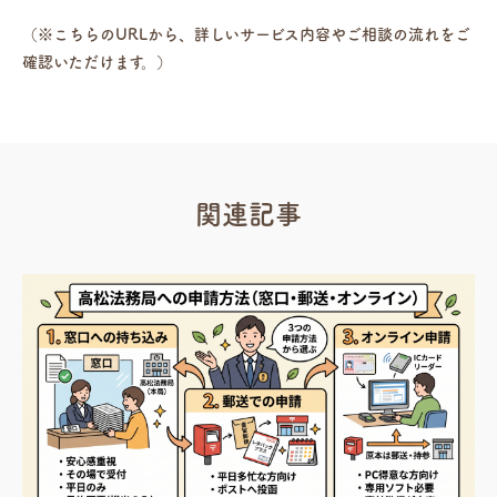
（※こちらのURLから、詳しいサービス内容やご相談の流れをご
確認いただけます。）
関連記事