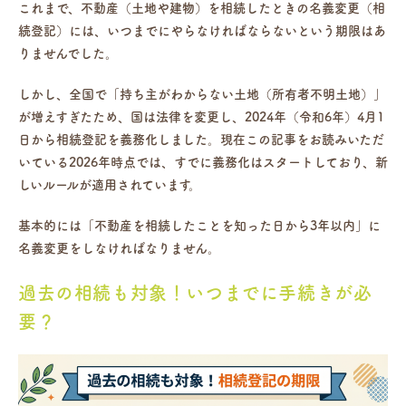
これまで、不動産（土地や建物）を相続したときの名義変更（相
続登記）には、いつまでにやらなければならないという期限はあ
りませんでした。
しかし、全国で「持ち主がわからない土地（所有者不明土地）」
が増えすぎたため、国は法律を変更し、
2024年（令和6年）4月1
日から相続登記を義務化
しました。現在この記事をお読みいただ
いている2026年時点では、すでに義務化はスタートしており、新
しいルールが適用されています。
基本的には「不動産を相続したことを知った日から3年以内」に
名義変更をしなければなりません。
過去の相続も対象！いつまでに手続きが必
要？