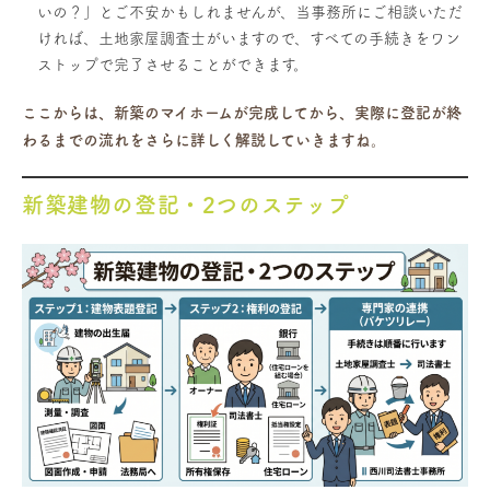
いの？」とご不安かもしれませんが、当事務所にご相談いただ
ければ、土地家屋調査士がいますので、すべての手続きをワン
ストップで完了させることができます。
ここからは、新築のマイホームが完成してから、実際に登記が終
わるまでの流れをさらに詳しく解説していきますね。
新築建物の登記・2つのステップ