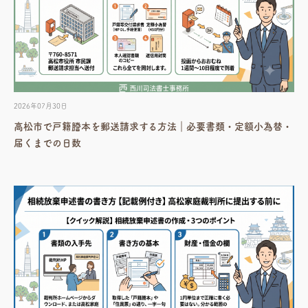
2026年07月30日
高松市で戸籍謄本を郵送請求する方法｜必要書類・定額小為替・
届くまでの日数