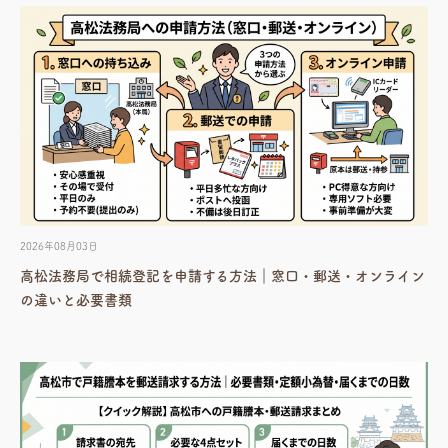
2026年08月03日
高松法務局で相続登記を申請する方法｜窓口・郵送・オンライン
の違いと必要書類