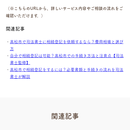
（※こちらのURLから、詳しいサービス内容やご相談の流れをご
確認いただけます。）
関連記事
高松市で司法書士に相続登記を依頼するなら？費用相場と選び
方
自分で相続登記は可能？高松市での手続き方法と注意点【司法
書士監修】
高松市で相続登記をするには？必要書類と手続きの流れを司法
書士が解説
関連記事