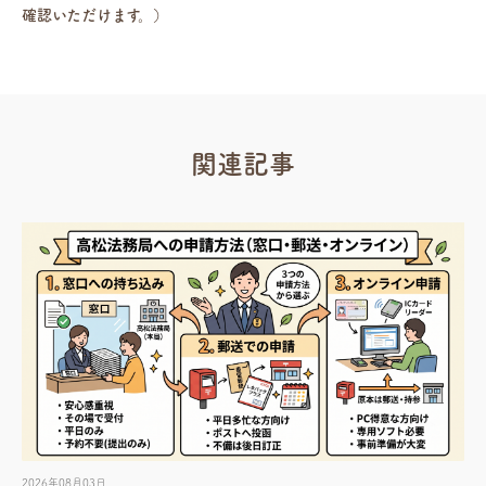
確認いただけます。）
関連記事
2026年08月03日