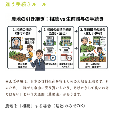
違う手続きルール
田んぼや畑は、日本の食料生産を守るための大切な土地です。そ
のため、「誰でも自由に売り買いしたり、あげたりして良いわけ
ではない」という大原則（農地法）があります。
農地を「相続」する場合（届出のみでOK）