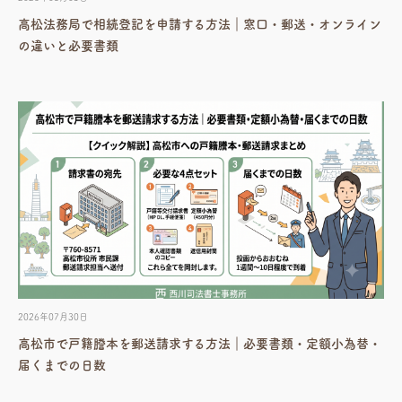
高松法務局で相続登記を申請する方法｜窓口・郵送・オンライン
の違いと必要書類
2026年07月30日
高松市で戸籍謄本を郵送請求する方法｜必要書類・定額小為替・
届くまでの日数