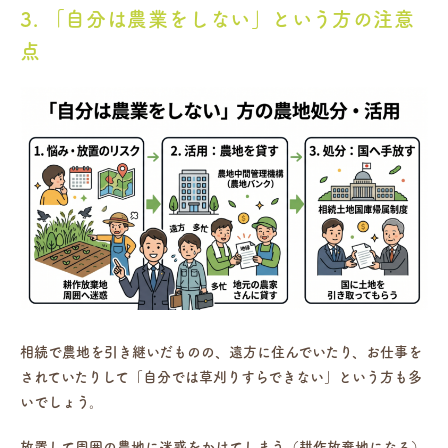
3. 「自分は農業をしない」という方の注意
点
相続で農地を引き継いだものの、遠方に住んでいたり、お仕事を
されていたりして「自分では草刈りすらできない」という方も多
いでしょう。
放置して周囲の農地に迷惑をかけてしまう（耕作放棄地になる）