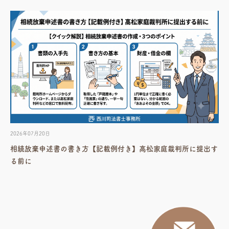
2026年07月20日
相続放棄申述書の書き方【記載例付き】高松家庭裁判所に提出す
る前に