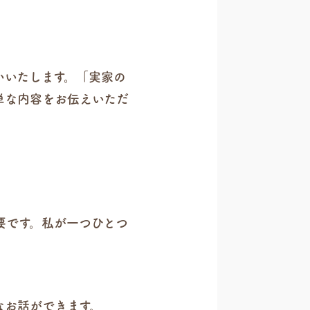
いいたします。「実家の
単な内容をお伝えいただ
要です。私が一つひとつ
なお話ができます。