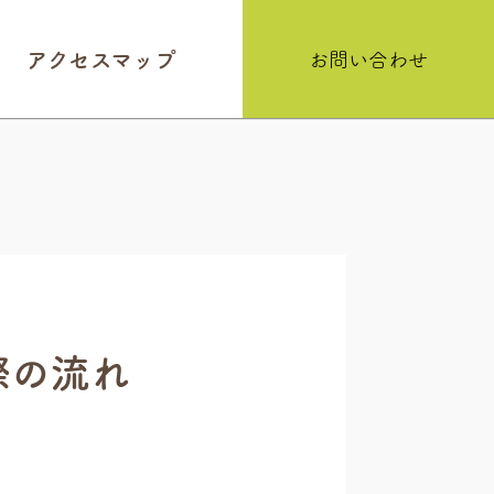
アクセスマップ
お問い合わせ
際の流れ