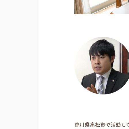
香川県高松市で活動し