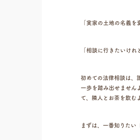
「実家の土地の名義を
「相談に行きたいけれ
初めての法律相談は、
一歩を踏み出せません
て、隣人とお茶を飲む
まずは、一番知りたい