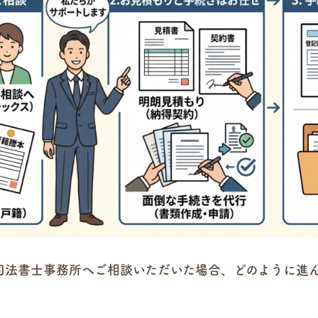
司法書士事務所へご相談いただいた場合、どのように進