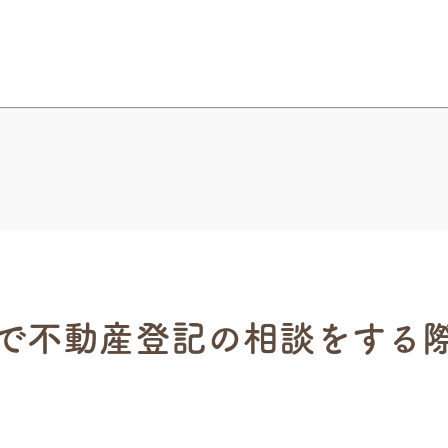
で不動産登記の相談をする