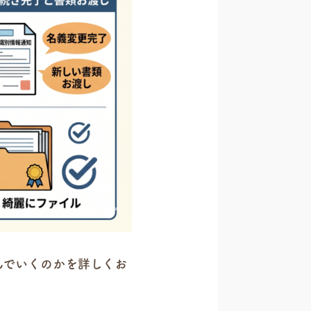
んでいくのかを詳しくお