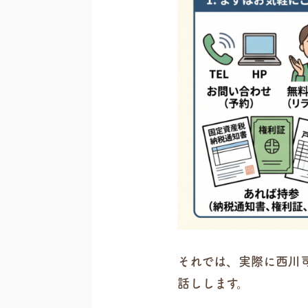
それでは、実際に西川
話しします。