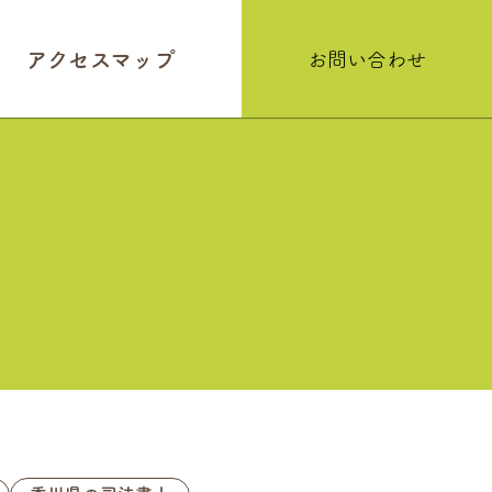
アクセスマップ
お問い合わせ