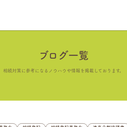
ブログ一覧
相続対策に参考になるノウハウや情報を掲載しております。