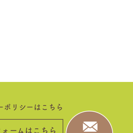
ーポリシーはこちら
フォームはこちら