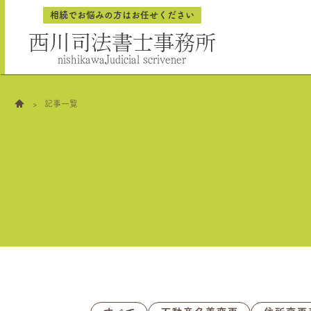
相続でお悩みの方はお任せください
西川司法書士事務所
nishikawaJudicial scrivener
記事一覧